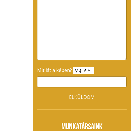
Mit lát a képen?
MUNKATÁRSAINK