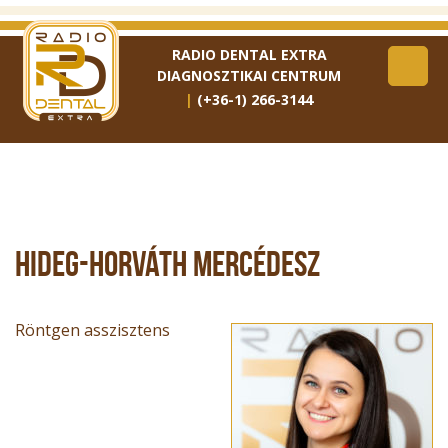
RADIO DENTAL EXTRA
DIAGNOSZTIKAI CENTRUM
(+36-1) 266-3144
HIDEG-HORVÁTH MERCÉDESZ
Röntgen asszisztens