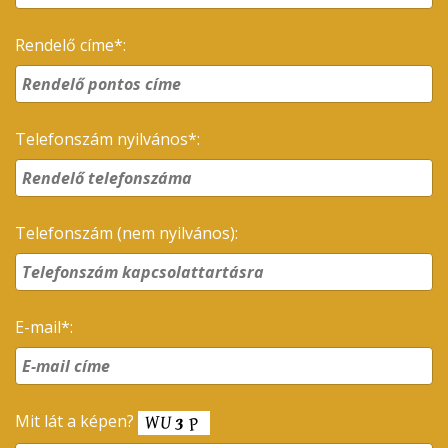
Rendelő címe*:
Telefonszám nyilvános*:
Telefonszám (nem nyilvános):
E-mail*:
Mit lát a képen?